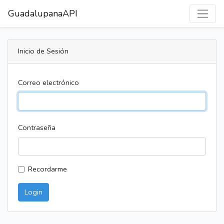
GuadalupanaAPI
Inicio de Sesión
Correo electrónico
Contraseña
Recordarme
Login